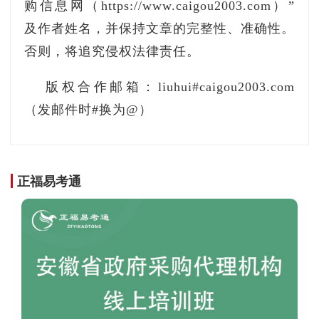
购信息网（https://www.caigou2003.com）”
及作者姓名，并保持文章的完整性、准确性。
否则，将追究侵权法律责任。
版权合作邮箱：liuhui#caigou2003.com
（发邮件时#换为@）
正福易考通