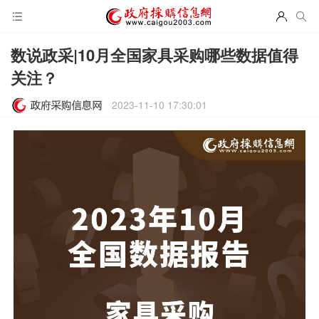
数说政采|10月全国家具采购哪些数据值得
关注？
2023-11-10 17:30:01