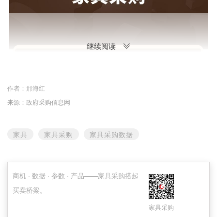
继续阅读
作者：
邢海红
来源：政府采购信息网
家具
家具采购
家具采购数据
商机 · 数据 · 参数 · 产品——家具采购搭起
买卖桥梁。
家具采购