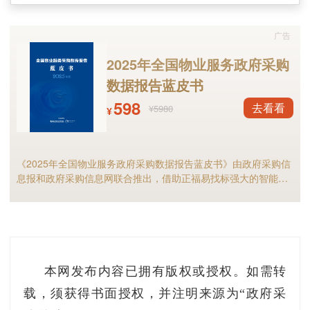
广告
2025年全国物业服务政府采购
数据报告蓝皮书
598
去看看
¥5980
¥
《2025年全国物业服务政府采购数据报告蓝皮书》由政府采购信
息报和政府采购信息网联合推出，借助正福易找标强大的智能标
讯分析能力，全面解析2025年物业服务采购市场规模、竞争格局
以及细分市场现状等，物业服务采购行业的供应商和采购人不可
错过！
本网发布内容已拥有版权或授权。如需转
载，须获得书面授权，并注明来源为“政府采